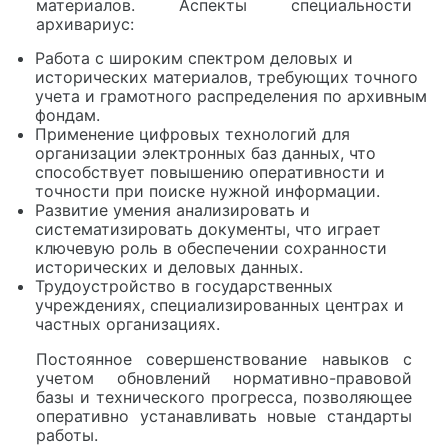
материалов. Аспекты специальности
архивариус:
Работа с широким спектром деловых и
исторических материалов, требующих точного
учета и грамотного распределения по архивным
фондам.
Применение цифровых технологий для
организации электронных баз данных, что
способствует повышению оперативности и
точности при поиске нужной информации.
Развитие умения анализировать и
систематизировать документы, что играет
ключевую роль в обеспечении сохранности
исторических и деловых данных.
Трудоустройство в государственных
учреждениях, специализированных центрах и
частных организациях.
Постоянное совершенствование навыков с
учетом обновлений нормативно-правовой
базы и технического прогресса, позволяющее
оперативно устанавливать новые стандарты
работы.