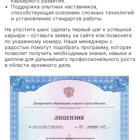
карьерного развития.
Поддержка опытных наставников,
способствующая освоению сложных технологий
и установлению стандартов работы.
Не упустите шанс сделать первый шаг к успешной
карьере – оставьте заявку на сайте или позвоните
по указанному номеру. Наши менеджеры с
радостью помогут подобрать программу, которая
позволит получить необходимые знания, навыки и
диплом для дальнейшего профессионального роста
в области архивного дела.