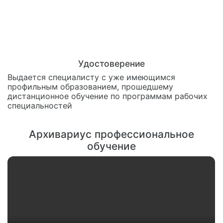
Удостоверение
Выдается специалисту с уже имеющимся
профильным образованием, прошедшему
дистанционное обучение по программам рабочих
специальностей
Архивариус профессиональное
обучение