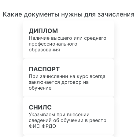
Какие документы нужны для зачисления
ДИПЛОМ
Наличие высшего или среднего
профессионального
образования
ПАСПОРТ
При зачислении на курс всегда
заключается договор на
обучение
СНИЛС
Указываем при внесении
сведений об обучении в реестр
ФИС ФРДО