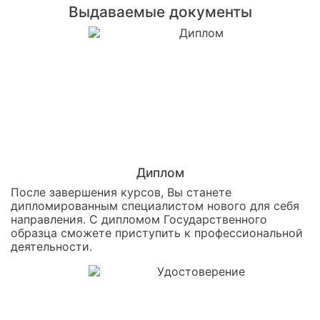
Выдаваемые документы
Диплом
После завершения курсов, Вы станете
дипломированным специалистом нового для себя
направления. С дипломом Государственного
образца сможете приступить к профессиональной
деятельности.