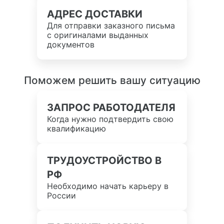
АДРЕС ДОСТАВКИ
Для отправки заказного письма
с оригиналами выданных
документов
Поможем решить вашу ситуацию
ЗАПРОС РАБОТОДАТЕЛЯ
Когда нужно подтвердить свою
квалификацию
ТРУДОУСТРОЙСТВО В
РФ
Необходимо начать карьеру в
России