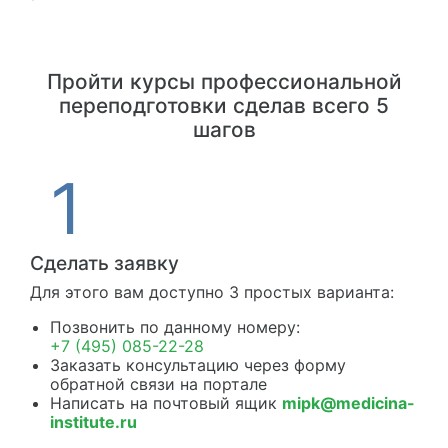
Пройти курсы профессиональной
переподготовки сделав всего 5
шагов
Сделать заявку
Для этого вам доступно 3 простых варианта:
Позвонить по данному номеру:
+7 (495) 085-22-28
Заказать консультацию через форму
обратной связи на портале
Написать на почтовый ящик
mipk@medicina-
institute.ru