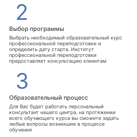
Выбор программы
Выбрать необходимый образовательный курс
профессиональной переподготовки и
определить дату старта. Институт
профессиональной переподготовки
предоставляет консультацию клиентам
Образовательный процесс
Для Вас будет работать персональный
консультант нашего центра, на протяжении
всего обучающего курса вы сможете задать
любые вопросы возникшие в процессе
обучения