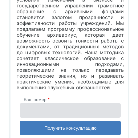
государственном управлении грамотное
обращение с архивными фондами
становится залогом прозрачности и
эффективности работы учреждений. Мы
предлагаем программу профессиональное
обучение архивариус, которая дает
возможность освоить тонкости работы с
документами, от традиционных методов
до цифровых технологий. Наша методика
сочетает классическое образование с
инновационными подходами,
позволяющими не только передавать
теоретические знания, но и развивать
практические умения, необходимые для
выполнения служебных обязанностей.