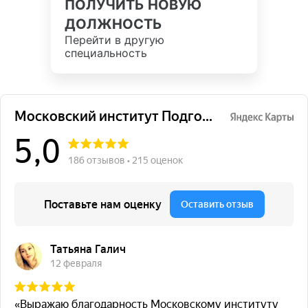
ПОЛУЧИТЬ НОВУЮ
ДОЛЖНОСТЬ
Перейти в другую
специальность