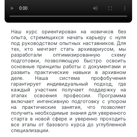
Наш курс ориентирован на новичков без
опыта, стремящихся начать карьеру с нуля
под руководством опытных наставников. Для
тех, кто мечтает стать архивариусом, мы
разработали оптимизированную схему
подготовки, позволяющую быстро освоить
основные принципы работы с документами и
развить практические навыки в архивном
деле. Наша система профобучения
гарантирует индивидуальный подход, где
каждый участник получает поддержку на
этапах освоения профессии. Программа
включает интенсивную подготовку с упором
на практические занятия, что позволяет
получить необходимые знания для уверенного
старта в новой сфере и уверенно проходить
все этапы от базового курса до углубленной
специализации.