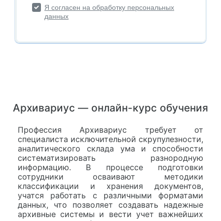
Архивариус — онлайн-курс обучения
Профессия Архивариус требует от
специалиста исключительной скрупулезности,
аналитического склада ума и способности
систематизировать разнородную
информацию. В процессе подготовки
сотрудники осваивают методики
классификации и хранения документов,
учатся работать с различными форматами
данных, что позволяет создавать надежные
архивные системы и вести учет важнейших