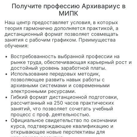
Получите профессию Архивариус в
МИПК
Наш центр предоставляет условия, в которых
теория гармонично дополняется практикой, а
дистанционный формат позволяет совмещать
занятия с рабочим графиком. Преимущества
обучения:
Востребованность выбранной профессии на
рынке труда, обеспечивающая карьерный рост и
достойный уровень заработной платы.
Использование передовых методик,
позволяющее развить навык работы с
архивными системами и современными
электронными ресурсами.
Гибкий формат дистанционной подготовки,
рассчитанный на 250 часов практических
занятий, что позволяет сочетать учебный
процесс с проф. деятельностью.
Официальное свидетельство по окончании
курса, подтверждающее квалификацию и
открывающее новые перспективы для