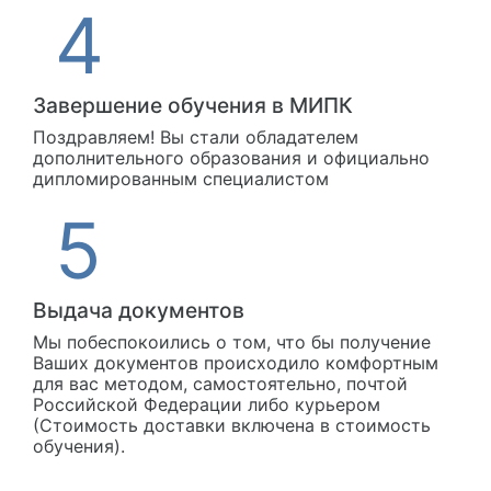
Завершение обучения в МИПК
Поздравляем! Вы стали обладателем
дополнительного образования и официально
дипломированным специалистом
Выдача документов
Мы побеспокоились о том, что бы получение
Ваших документов происходило комфортным
для вас методом, самостоятельно, почтой
Российской Федерации либо курьером
(Стоимость доставки включена в стоимость
обучения).